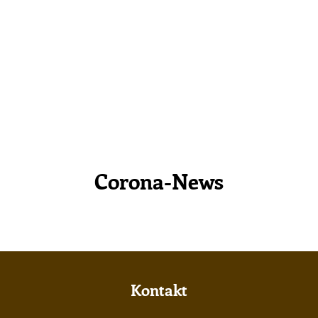
Corona-News
Kontakt