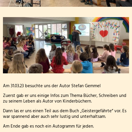
Digitalpakt
2026
Am 31.03.23 besuchte uns der Autor Stefan Gemmel
Zuerst gab er uns einige Infos zum Thema Bücher, Schreiben und
zu seinem Leben als Autor von Kinderbüchern.
Dann las er uns einen Teil aus dem Buch „Geistergefährte“ vor. Es
war spannend aber auch sehr lustig und unterhaltsam.
Am Ende gab es noch ein Autogramm für jeden.